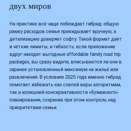
двух миров
На практике всё чаще побеждает гибрид: общую
рамку расходов семья прикидывает вручную, а
детализацию доверяет софту. Такой формат даёт
и чёткие лимиты, и гибкость: если приложение
вдруг находит выгодные affordable family road trip
packages, вы сразу видите, вписываются ли они в
заранее установленный максимум на жильё или
развлечения. В условиях 2025 года именно гибрид
помогает избежать как слепой веры алгоритмам,
так и излишней консервативности «бумажного»
планирования, сохранив при этом контроль над
приоритетами семьи.