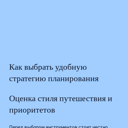
Как выбрать удобную
стратегию планирования
Оценка стиля путешествия и
приоритетов
Перед выбором инструментов стоит честно