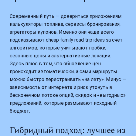
Современный путь — довериться приложениям:
калькуляторы топлива, сервисы бронирования,
агрегаторы купонов. Именно они чаще всего
подсказывают cheap family road trip ideas за счёт
алгоритмов, которые учитывают пробки,
сезонные цены и альтернативные локации.
Здесь плюс в том, что обновление цен
происходит автоматически, а сами маршруты
можно быстро перестраивать «на лету». Минус —
зависимость от интернета и риск утонуть в
бесконечном потоке опций, скидок и «выгодных»
предложений, которые размывают исходный
бюджет.
Гибридный подход: лучшее из