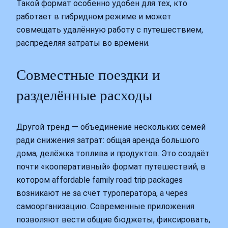
Такой формат особенно удобен для тех, кто
работает в гибридном режиме и может
совмещать удалённую работу с путешествием,
распределяя затраты во времени.
Совместные поездки и
разделённые расходы
Другой тренд — объединение нескольких семей
ради снижения затрат: общая аренда большого
дома, делёжка топлива и продуктов. Это создаёт
почти «кооперативный» формат путешествий, в
котором affordable family road trip packages
возникают не за счёт туроператора, а через
самоорганизацию. Современные приложения
позволяют вести общие бюджеты, фиксировать,