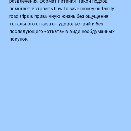
развлечения, формат питания. Такой подход
помогает встроить how to save money on family
road trips в привычную жизнь без ощущения
тотального отказа от удовольствий и без
последующего «отката» в виде необдуманных
покупок.