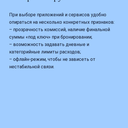
При выборе приложений и сервисов удобно
опираться на несколько конкретных признаков:
– прозрачность комиссий, наличие финальной
суммы «под ключ» при бронировании;
– возможность задавать дневные и
категорийные лимиты расходов;
– офлайн‑режим, чтобы не зависеть от
нестабильной связи.