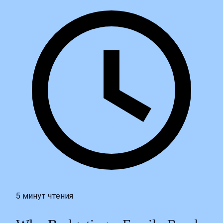
5 минут чтения