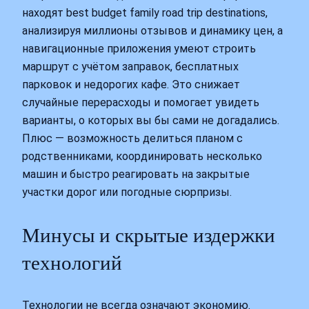
находят best budget family road trip destinations,
анализируя миллионы отзывов и динамику цен, а
навигационные приложения умеют строить
маршрут с учётом заправок, бесплатных
парковок и недорогих кафе. Это снижает
случайные перерасходы и помогает увидеть
варианты, о которых вы бы сами не догадались.
Плюс — возможность делиться планом с
родственниками, координировать несколько
машин и быстро реагировать на закрытые
участки дорог или погодные сюрпризы.
Минусы и скрытые издержки
технологий
Технологии не всегда означают экономию.