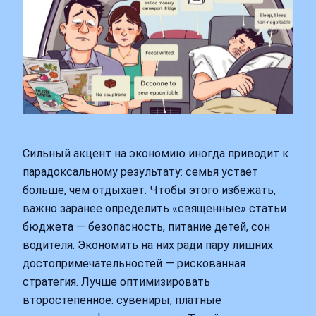
Сильный акцент на экономию иногда приводит к
парадоксальному результату: семья устает
больше, чем отдыхает. Чтобы этого избежать,
важно заранее определить «священные» статьи
бюджета — безопасность, питание детей, сон
водителя. Экономить на них ради пару лишних
достопримечательностей — рискованная
стратегия. Лучше оптимизировать
второстепенное: сувениры, платные