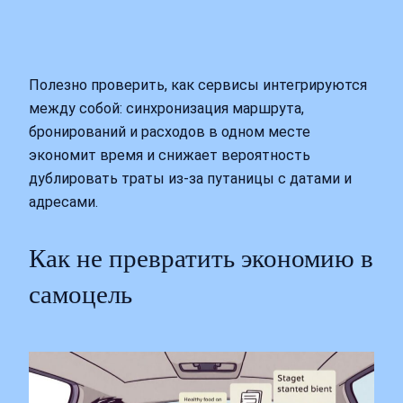
Полезно проверить, как сервисы интегрируются
между собой: синхронизация маршрута,
бронирований и расходов в одном месте
экономит время и снижает вероятность
дублировать траты из‑за путаницы с датами и
адресами.
Как не превратить экономию в
самоцель