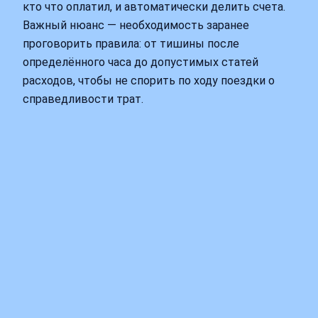
кто что оплатил, и автоматически делить счета.
Важный нюанс — необходимость заранее
проговорить правила: от тишины после
определённого часа до допустимых статей
расходов, чтобы не спорить по ходу поездки о
справедливости трат.