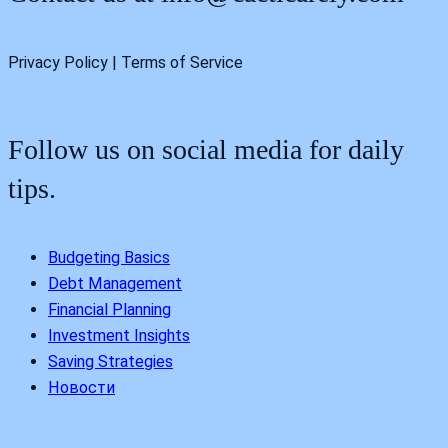
Privacy Policy | Terms of Service
Follow us on social media for daily
tips.
Budgeting Basics
Debt Management
Financial Planning
Investment Insights
Saving Strategies
Новости