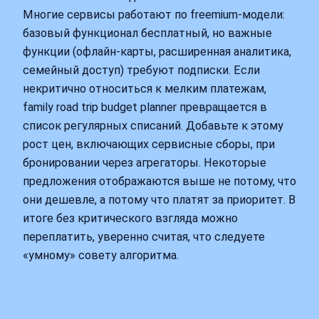
Многие сервисы работают по freemium‑модели:
базовый функционал бесплатный, но важные
функции (офлайн‑карты, расширенная аналитика,
семейный доступ) требуют подписки. Если
некритично относиться к мелким платежам,
family road trip budget planner превращается в
список регулярных списаний. Добавьте к этому
рост цен, включающих сервисные сборы, при
бронировании через агрегаторы. Некоторые
предложения отображаются выше не потому, что
они дешевле, а потому что платят за приоритет. В
итоге без критического взгляда можно
переплатить, уверенно считая, что следуете
«умному» совету алгоритма.