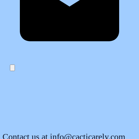
Contact us at
info@cacticarely.com