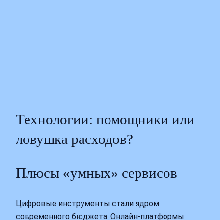
Технологии: помощники или
ловушка расходов?
Плюсы «умных» сервисов
Цифровые инструменты стали ядром
современного бюджета. Онлайн‑платформы