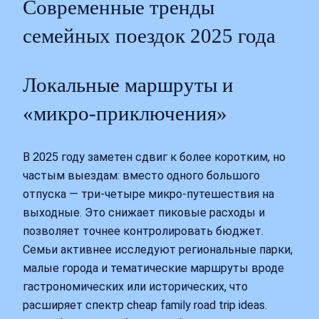
Современные тренды
семейных поездок 2025 года
Локальные маршруты и
«микро‑приключения»
В 2025 году заметен сдвиг к более коротким, но
частым выездам: вместо одного большого
отпуска — три‑четыре микро‑путешествия на
выходные. Это снижает пиковые расходы и
позволяет точнее контролировать бюджет.
Семьи активнее исследуют региональные парки,
малые города и тематические маршруты вроде
гастрономических или исторических, что
расширяет спектр cheap family road trip ideas.