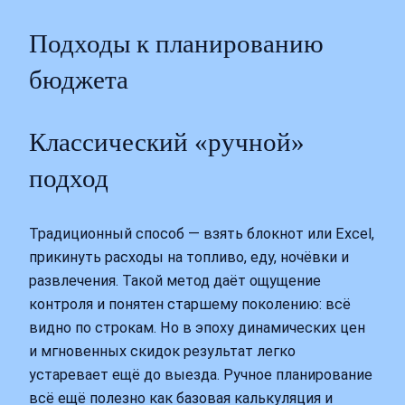
Подходы к планированию
бюджета
Классический «ручной»
подход
Традиционный способ — взять блокнот или Excel,
прикинуть расходы на топливо, еду, ночёвки и
развлечения. Такой метод даёт ощущение
контроля и понятен старшему поколению: всё
видно по строкам. Но в эпоху динамических цен
и мгновенных скидок результат легко
устаревает ещё до выезда. Ручное планирование
всё ещё полезно как базовая калькуляция и