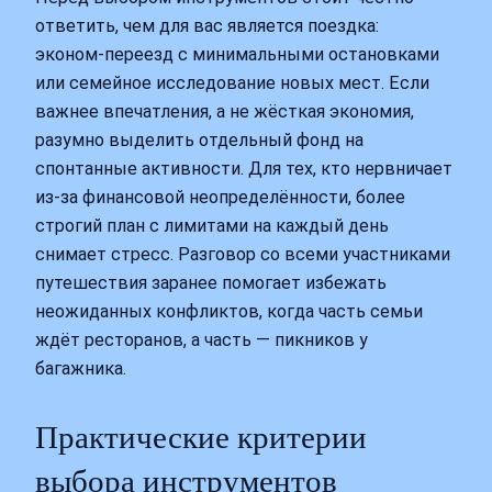
ответить, чем для вас является поездка:
эконом‑переезд с минимальными остановками
или семейное исследование новых мест. Если
важнее впечатления, а не жёсткая экономия,
разумно выделить отдельный фонд на
спонтанные активности. Для тех, кто нервничает
из‑за финансовой неопределённости, более
строгий план с лимитами на каждый день
снимает стресс. Разговор со всеми участниками
путешествия заранее помогает избежать
неожиданных конфликтов, когда часть семьи
ждёт ресторанов, а часть — пикников у
багажника.
Практические критерии
выбора инструментов