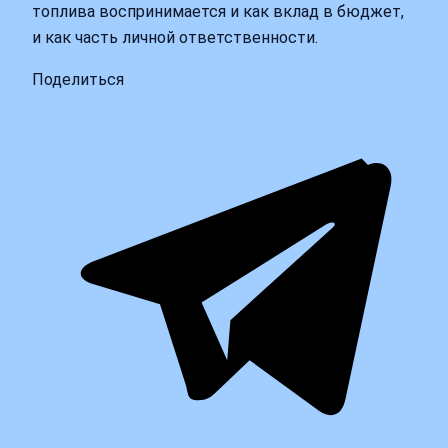
топлива воспринимается и как вклад в бюджет,
и как часть личной ответственности.
Поделиться