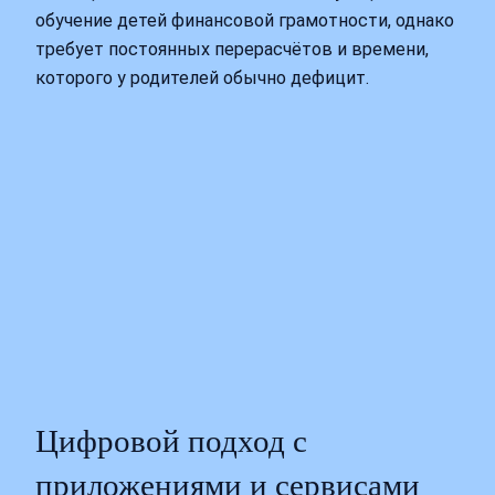
обучение детей финансовой грамотности, однако
требует постоянных перерасчётов и времени,
которого у родителей обычно дефицит.
Цифровой подход с
приложениями и сервисами