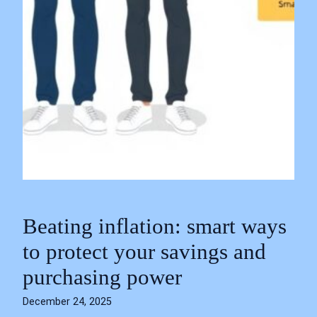
Beating inflation: smart ways
to protect your savings and
purchasing power
December 24, 2025