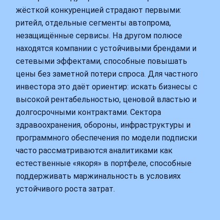
жёсткой конкуренцией страдают первыми:
ритейл, отдельные сегменты автопрома,
незащищённые сервисы. На другом полюсе
находятся компании с устойчивыми брендами и
сетевыми эффектами, способные повышать
цены без заметной потери спроса. Для частного
инвестора это даёт ориентир: искать бизнесы с
высокой рентабельностью, ценовой властью и
долгосрочными контрактами. Сектора
здравоохранения, обороны, инфраструктуры и
программного обеспечения по модели подписки
часто рассматриваются аналитиками как
естественные «якоря» в портфеле, способные
поддерживать маржинальность в условиях
устойчивого роста затрат.