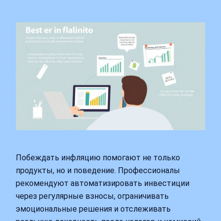
Побеждать инфляцию помогают не только
продукты, но и поведение. Профессионалы
рекомендуют автоматизировать инвестиции
через регулярные взносы, ограничивать
эмоциональные решения и отслеживать