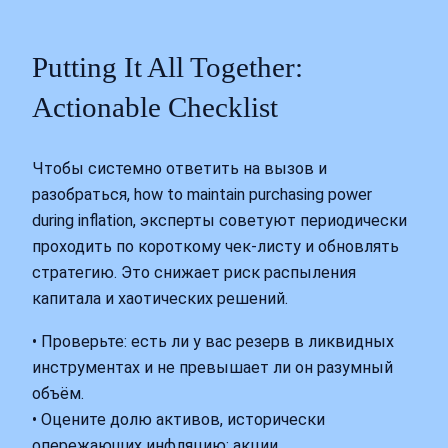
Putting It All Together:
Actionable Checklist
Чтобы системно ответить на вызов и
разобраться, how to maintain purchasing power
during inflation, эксперты советуют периодически
проходить по короткому чек‑листу и обновлять
стратегию. Это снижает риск распыления
капитала и хаотических решений.
• Проверьте: есть ли у вас резерв в ликвидных
инструментах и не превышает ли он разумный
объём.
• Оцените долю активов, исторически
опережающих инфляцию: акции,