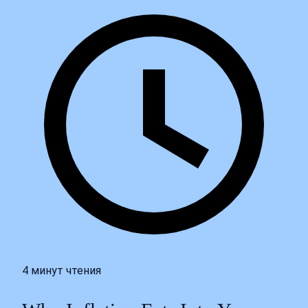
4 минут чтения