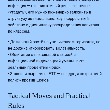
инфляция — это системный риск, его нельзя
«угадать», его нужно инженерно заложить в
структуру активов, используя корректный
ребаланс и дисциплину распределения капитала
по классам.
• Доля акций растёт с увеличением горизонта, но
не должна игнорировать волатильность.
• Облигации с плавающей ставкой и
инфляционной индексацией уменьшают
реальный процентный риск.
• Золото и сырьевые ETF — не ядро, а «страховой
полис» против шоков.
Tactical Moves and Practical
Rules