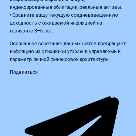
индексированные облигации, реальные активы.
• Сравните вашу текущую средневзвешенную
доходность с ожидаемой инфляцией на
горизонте 3–5 лет.
Осознанное сочетание данных шагов превращает
инфляцию из стихийной угрозы в управляемый
параметр личной финансовой архитектуры.
Поделиться