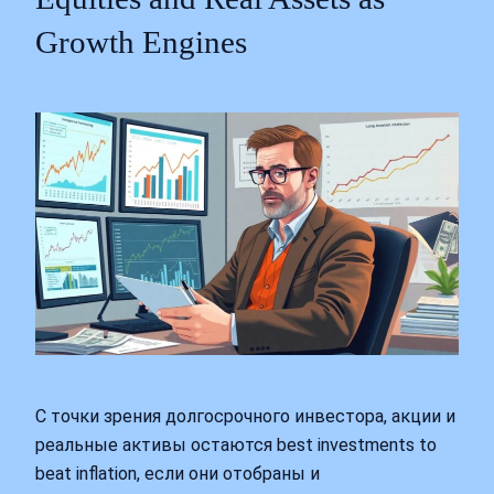
Growth Engines
С точки зрения долгосрочного инвестора, акции и
реальные активы остаются best investments to
beat inflation, если они отобраны и