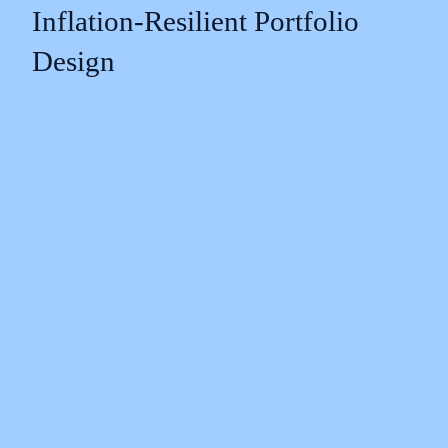
Inflation‑Resilient Portfolio
Design