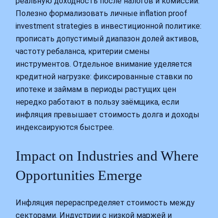
реальную доходность после налогов и комиссий.
Полезно формализовать личные inflation proof
investment strategies в инвестиционной политике:
прописать допустимый диапазон долей активов,
частоту ребаланса, критерии смены
инструментов. Отдельное внимание уделяется
кредитной нагрузке: фиксированные ставки по
ипотеке и займам в периоды растущих цен
нередко работают в пользу заёмщика, если
инфляция превышает стоимость долга и доходы
индексаируются быстрее.
Impact on Industries and Where
Opportunities Emerge
Инфляция перераспределяет стоимость между
секторами. Индустрии с низкой маржей и