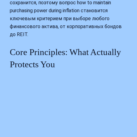
сохранится, поэтому вопрос how to maintain
purchasing power during inflation становится
ключевым критерием при выборе любого
финансового актива, от корпоративных бондов
до REIT.
Core Principles: What Actually
Protects You