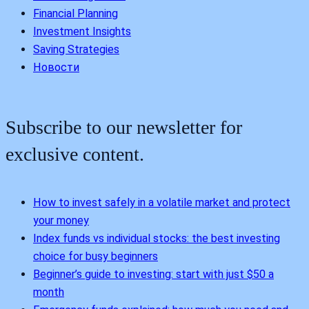
Financial Planning
Investment Insights
Saving Strategies
Новости
Subscribe to our newsletter for
exclusive content.
How to invest safely in a volatile market and protect
your money
Index funds vs individual stocks: the best investing
choice for busy beginners
Beginner’s guide to investing: start with just $50 a
month