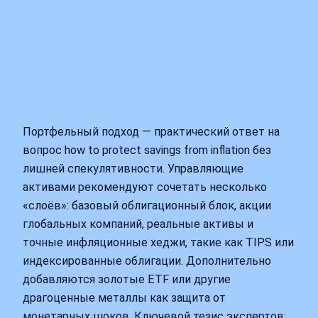
Портфельный подход — практический ответ на
вопрос how to protect savings from inflation без
лишней спекулятивности. Управляющие
активами рекомендуют сочетать несколько
«слоёв»: базовый облигационный блок, акции
глобальных компаний, реальные активы и
точные инфляционные хеджи, такие как TIPS или
индексированные облигации. Дополнительно
добавляются золотые ETF или другие
драгоценные металлы как защита от
монетарных шоков. Ключевой тезис экспертов: