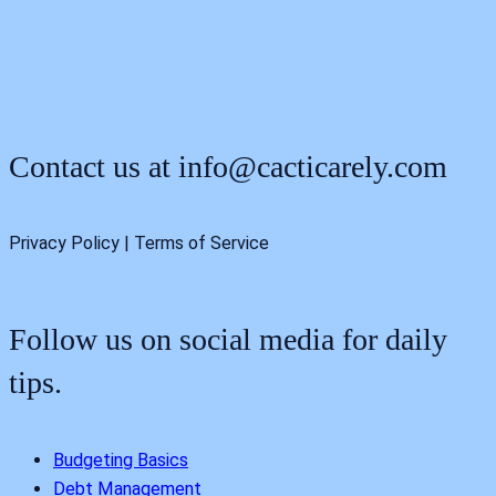
Contact us at
info@cacticarely.com
Privacy Policy | Terms of Service
Follow us on social media for daily
tips.
Budgeting Basics
Debt Management