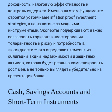
доходность, налоговую эффективность и
контроль издержек. Именно на этом фундаменте
строятся устойчивые inflation proof investment
strategies, а не на погоне за модными
инструментами. Эксперты подчёркивают: важно
согласовать горизонт инвестирования,
толерантность к риску и потребность в
ликвидности — это определяет «смесь» из
облигаций, акций, недвижимости и защитных
активов, которая будет реально компенсировать
рост цен, а не только выглядеть убедительно на
презентации банка.
Cash, Savings Accounts and
Short‑Term Instruments