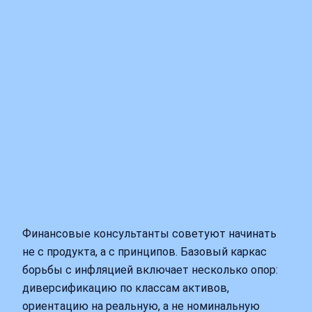
Финансовые консультанты советуют начинать
не с продукта, а с принципов. Базовый каркас
борьбы с инфляцией включает несколько опор:
диверсификацию по классам активов,
ориентацию на реальную, а не номинальную