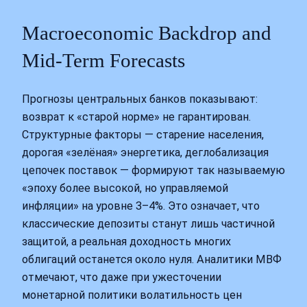
Macroeconomic Backdrop and
Mid‑Term Forecasts
Прогнозы центральных банков показывают:
возврат к «старой норме» не гарантирован.
Структурные факторы — старение населения,
дорогая «зелёная» энергетика, деглобализация
цепочек поставок — формируют так называемую
«эпоху более высокой, но управляемой
инфляции» на уровне 3–4%. Это означает, что
классические депозиты станут лишь частичной
защитой, а реальная доходность многих
облигаций останется около нуля. Аналитики МВФ
отмечают, что даже при ужесточении
монетарной политики волатильность цен