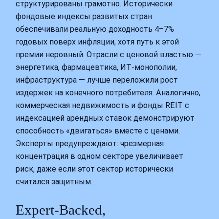
структурированы грамотно. Исторически
фондовые индексы развитых стран
обеспечивали реальную доходность 4–7%
годовых поверх инфляции, хотя путь к этой
премии неровный. Отрасли с ценовой властью —
энергетика, фармацевтика, ИТ‑монополии,
инфраструктура — лучше переложили рост
издержек на конечного потребителя. Аналогично,
коммерческая недвижимость и фонды REIT с
индексацией арендных ставок демонстрируют
способность «двигаться» вместе с ценами.
Эксперты предупреждают: чрезмерная
концентрация в одном секторе увеличивает
риск, даже если этот сектор исторически
считался защитным.
Expert‑Backed,