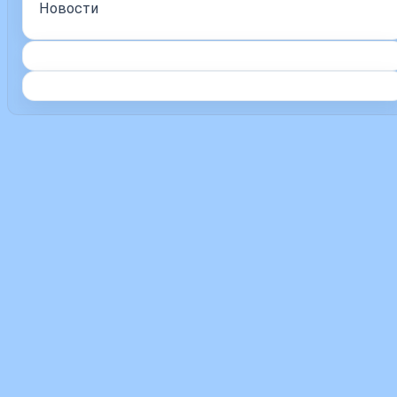
Новости