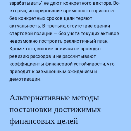
зарабатывать” не дают конкретного вектора. Во-
вторых, игнорирование временного горизонта:
без конкретных сроков цели теряют
актуальность. В-третьих, отсутствие оценки
стартовой позиции — без учета текущих активов
невозможно построить реалистичный план.
Кроме того, многие новички не проводят
ревизию расходов и не рассчитывают
коэффициенты финансовой устойчивости, что
приводит к завышенным ожиданиям и
демотивации.
Альтернативные методы
постановки достижимых
финансовых целей