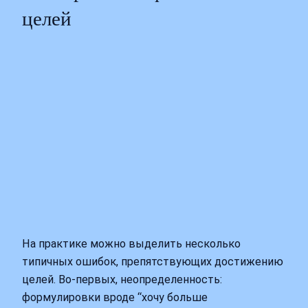
целей
На практике можно выделить несколько
типичных ошибок, препятствующих достижению
целей. Во-первых, неопределенность:
формулировки вроде “хочу больше