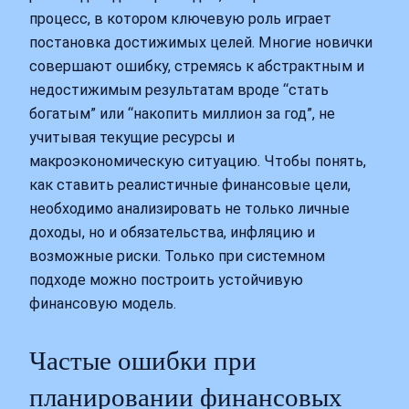
процесс, в котором ключевую роль играет
постановка достижимых целей. Многие новички
совершают ошибку, стремясь к абстрактным и
недостижимым результатам вроде “стать
богатым” или “накопить миллион за год”, не
учитывая текущие ресурсы и
макроэкономическую ситуацию. Чтобы понять,
как ставить реалистичные финансовые цели,
необходимо анализировать не только личные
доходы, но и обязательства, инфляцию и
возможные риски. Только при системном
подходе можно построить устойчивую
финансовую модель.
Частые ошибки при
планировании финансовых