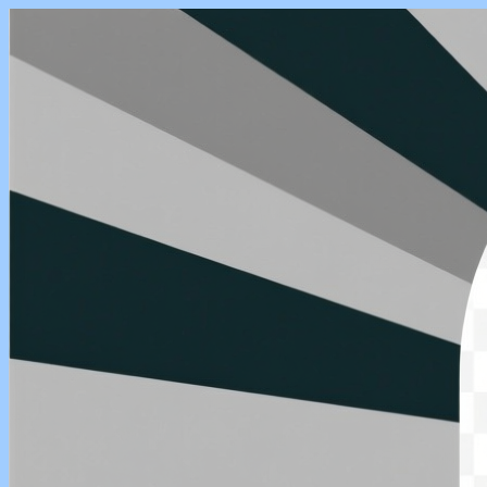
Skip
to
content