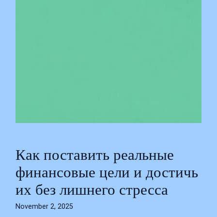
Как поставить реальные
финансовые цели и достичь
их без лишнего стресса
November 2, 2025