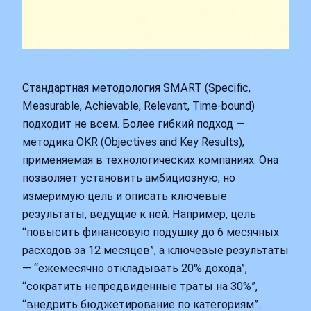
Стандартная методология SMART (Specific,
Measurable, Achievable, Relevant, Time-bound)
подходит не всем. Более гибкий подход —
методика OKR (Objectives and Key Results),
применяемая в технологических компаниях. Она
позволяет установить амбициозную, но
измеримую цель и описать ключевые
результаты, ведущие к ней. Например, цель
“повысить финансовую подушку до 6 месячных
расходов за 12 месяцев”, а ключевые результаты
— “ежемесячно откладывать 20% дохода”,
“сократить непредвиденные траты на 30%”,
“внедрить бюджетирование по категориям”.