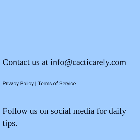
Contact us at
info@cacticarely.com
Privacy Policy | Terms of Service
Follow us on social media for daily
tips.