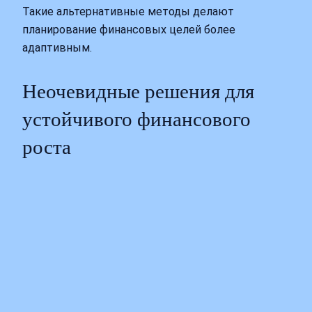
Такие альтернативные методы делают
планирование финансовых целей более
адаптивным.
Неочевидные решения для
устойчивого финансового
роста