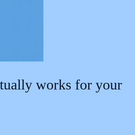
tually works for your