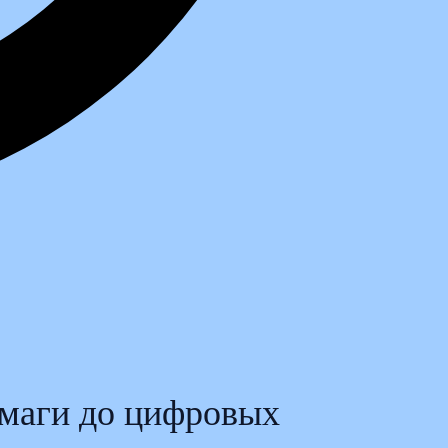
умаги до цифровых