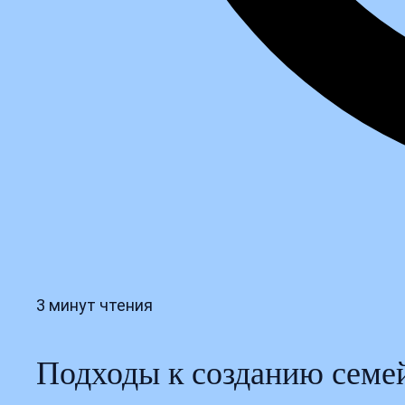
3 минут чтения
Подходы к созданию семей