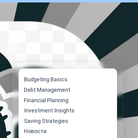
Budgeting Basics
Debt Management
Financial Planning
Investment Insights
Saving Strategies
Новости