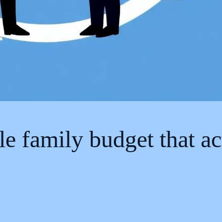
e family budget that ac