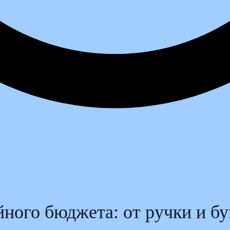
ного бюджета: от ручки и б