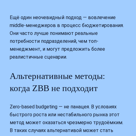
Ещё один неочевидный подход — вовлечение
middle-менеджеров в процесс бюджетирования.
Они часто лучше понимают реальные
потребности подразделений, чем топ-
менеджмент, и могут предложить более
реалистичные сценарии.
Альтернативные методы:
когда ZBB не подходит
Zero-based budgeting — не панацея. В условиях
быстрого роста или нестабильного рынка этот
метод может оказаться чрезмерно трудоёмким.
В таких случаях альтернативой может стать