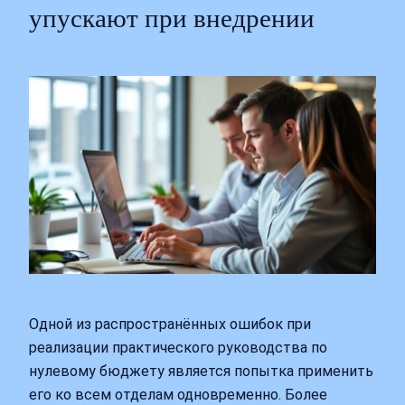
упускают при внедрении
Одной из распространённых ошибок при
реализации практического руководства по
нулевому бюджету является попытка применить
его ко всем отделам одновременно. Более