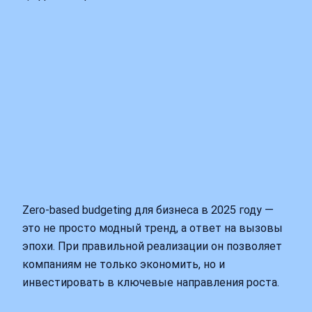
Zero-based budgeting для бизнеса в 2025 году —
это не просто модный тренд, а ответ на вызовы
эпохи. При правильной реализации он позволяет
компаниям не только экономить, но и
инвестировать в ключевые направления роста.