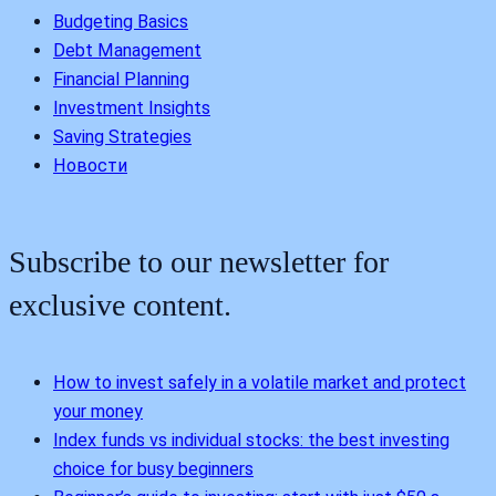
Budgeting Basics
Debt Management
Financial Planning
Investment Insights
Saving Strategies
Новости
Subscribe to our newsletter for
exclusive content.
How to invest safely in a volatile market and protect
your money
Index funds vs individual stocks: the best investing
choice for busy beginners