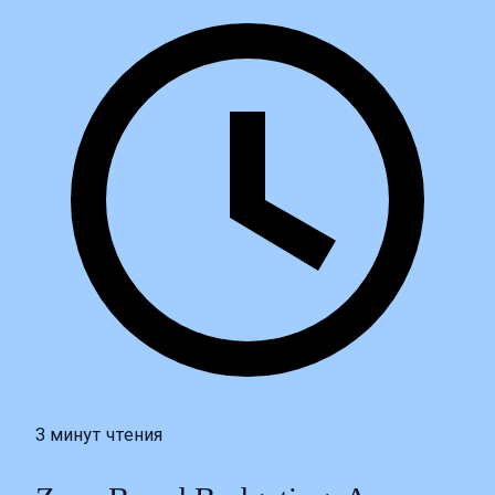
3 минут чтения