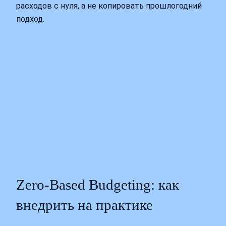
расходов с нуля, а не копировать прошлогодний
подход.
Zero-Based Budgeting: как
внедрить на практике