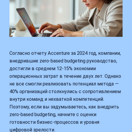
Согласно отчету Accenture за 2024 год, компании,
внедрившие zero-based budgeting руководство,
достигли в среднем 12-15% экономии
операционных затрат в течение двух лет. Однако
не все смогли реализовать потенциал метода —
40% организаций столкнулись с сопротивлением
внутри команд и нехваткой компетенций.
Поэтому, если вы задумываетесь, как внедрить
zero-based budgeting, начните с оценки
готовности бизнес-процессов и уровня
цифровой зрелости.