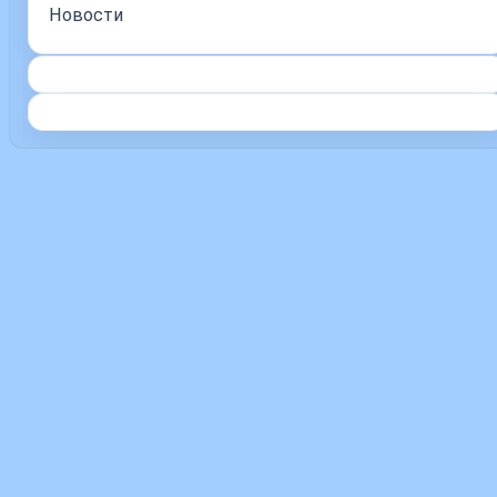
Новости