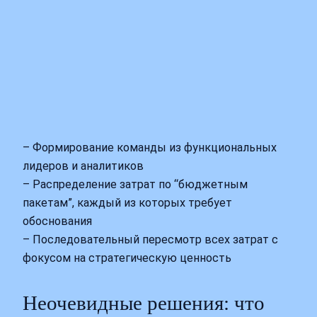
– Формирование команды из функциональных
лидеров и аналитиков
– Распределение затрат по “бюджетным
пакетам”, каждый из которых требует
обоснования
– Последовательный пересмотр всех затрат с
фокусом на стратегическую ценность
Неочевидные решения: что