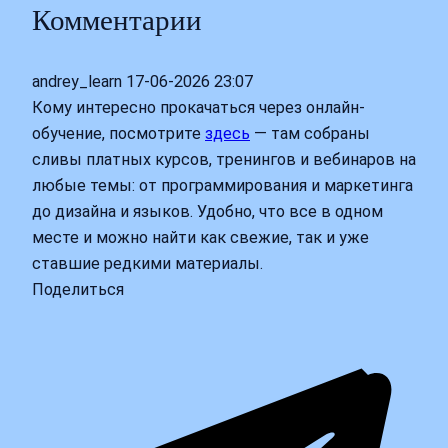
Комментарии
andrey_learn
17-06-2026 23:07
Кому интересно прокачаться через онлайн-
обучение, посмотрите
здесь
— там собраны
сливы платных курсов, тренингов и вебинаров на
любые темы: от программирования и маркетинга
до дизайна и языков. Удобно, что все в одном
месте и можно найти как свежие, так и уже
ставшие редкими материалы.
Поделиться