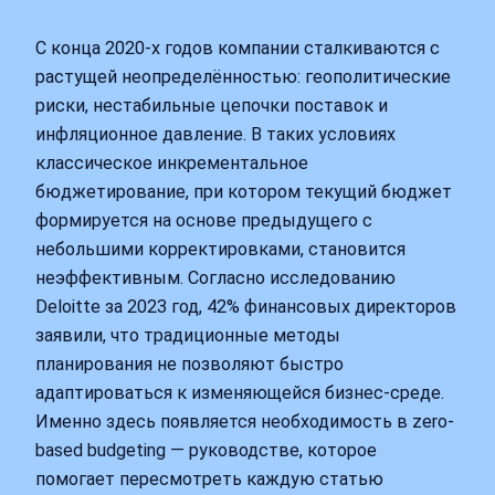
С конца 2020-х годов компании сталкиваются с
растущей неопределённостью: геополитические
риски, нестабильные цепочки поставок и
инфляционное давление. В таких условиях
классическое инкрементальное
бюджетирование, при котором текущий бюджет
формируется на основе предыдущего с
небольшими корректировками, становится
неэффективным. Согласно исследованию
Deloitte за 2023 год, 42% финансовых директоров
заявили, что традиционные методы
планирования не позволяют быстро
адаптироваться к изменяющейся бизнес-среде.
Именно здесь появляется необходимость в zero-
based budgeting — руководстве, которое
помогает пересмотреть каждую статью