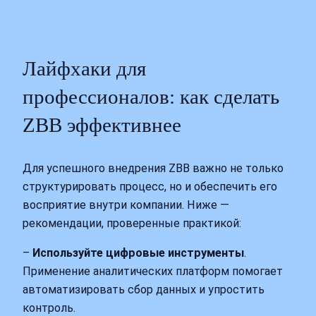
Лайфхаки для
профессионалов: как сделать
ZBB эффективнее
Для успешного внедрения ZBB важно не только
структурировать процесс, но и обеспечить его
восприятие внутри компании. Ниже —
рекомендации, проверенные практикой:
–
Используйте цифровые инструменты
.
Применение аналитических платформ помогает
автоматизировать сбор данных и упростить
контроль.