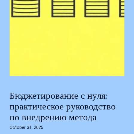
Бюджетирование с нуля:
практическое руководство
по внедрению метода
October 31, 2025