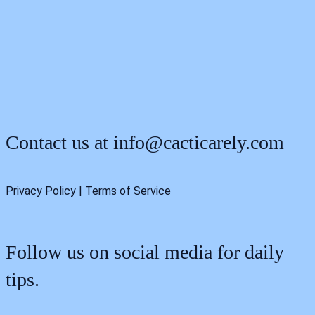
Contact us at
info@cacticarely.com
Privacy Policy | Terms of Service
Follow us on social media for daily
tips.