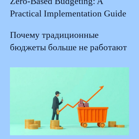
Zero-Based Budgeting: A
Practical Implementation Guide
Почему традиционные
бюджеты больше не работают