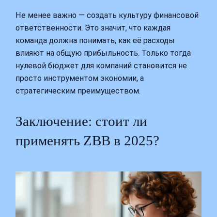
Не менее важно — создать культуру финансовой
ответственности. Это значит, что каждая
команда должна понимать, как её расходы
влияют на общую прибыльность. Только тогда
нулевой бюджет для компаний становится не
просто инструментом экономии, а
стратегическим преимуществом.
Заключение: стоит ли
применять ZBB в 2025?