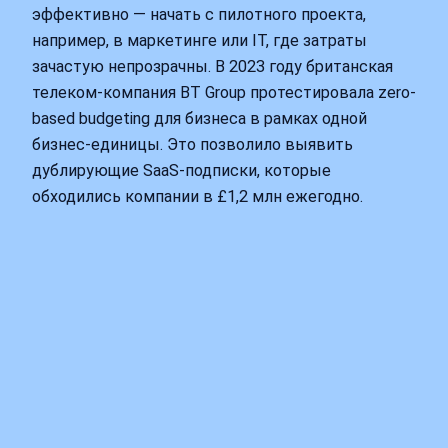
эффективно — начать с пилотного проекта,
например, в маркетинге или IT, где затраты
зачастую непрозрачны. В 2023 году британская
телеком-компания BT Group протестировала zero-
based budgeting для бизнеса в рамках одной
бизнес-единицы. Это позволило выявить
дублирующие SaaS-подписки, которые
обходились компании в £1,2 млн ежегодно.