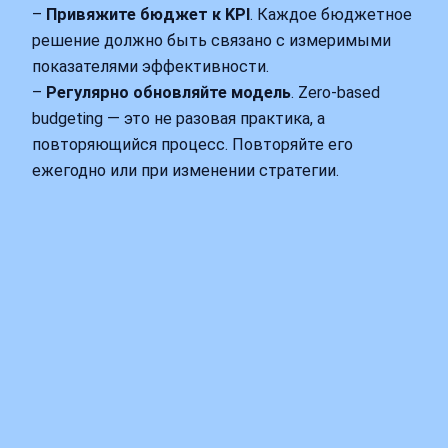
–
Привяжите бюджет к KPI
. Каждое бюджетное
решение должно быть связано с измеримыми
показателями эффективности.
–
Регулярно обновляйте модель
. Zero-based
budgeting — это не разовая практика, а
повторяющийся процесс. Повторяйте его
ежегодно или при изменении стратегии.