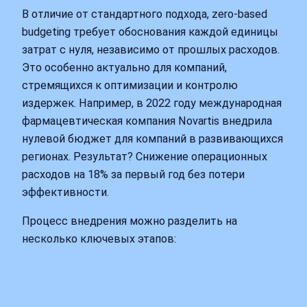
В отличие от стандартного подхода, zero-based
budgeting требует обоснования каждой единицы
затрат с нуля, независимо от прошлых расходов.
Это особенно актуально для компаний,
стремящихся к оптимизации и контролю
издержек. Например, в 2022 году международная
фармацевтическая компания Novartis внедрила
нулевой бюджет для компаний в развивающихся
регионах. Результат? Снижение операционных
расходов на 18% за первый год без потери
эффективности.
Процесс внедрения можно разделить на
несколько ключевых этапов: