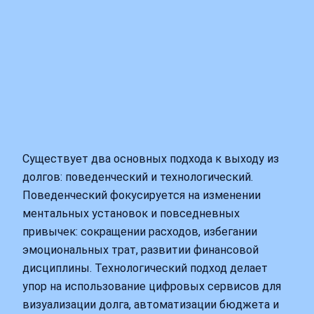
Существует два основных подхода к выходу из
долгов: поведенческий и технологический.
Поведенческий фокусируется на изменении
ментальных установок и повседневных
привычек: сокращении расходов, избегании
эмоциональных трат, развитии финансовой
дисциплины. Технологический подход делает
упор на использование цифровых сервисов для
визуализации долга, автоматизации бюджета и