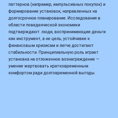
паттернов (например, импульсивных покупок) и
формирование установок, направленных на
долгосрочное планирование. Исследования в
области поведенческой экономики
подтверждают: люди, воспринимающие деньги
как инструмент, а не цель, устойчивее к
финансовым кризисам и легче достигают
стабильности. Принципиальную роль играет
установка на отложенное вознаграждение —
умение жертвовать кратковременным
комфортом ради долговременной выгоды.