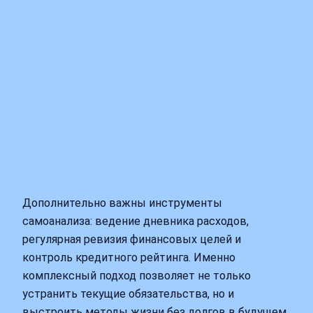
Дополнительно важны инструменты
самоанализа: ведение дневника расходов,
регулярная ревизия финансовых целей и
контроль кредитного рейтинга. Именно
комплексный подход позволяет не только
устранить текущие обязательства, но и
выстроить методы жизни без долгов в будущем.