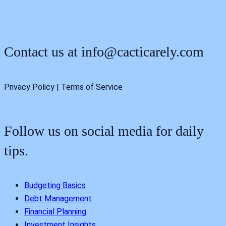
Contact us at
info@cacticarely.com
Privacy Policy | Terms of Service
Follow us on social media for daily
tips.
Budgeting Basics
Debt Management
Financial Planning
Investment Insights