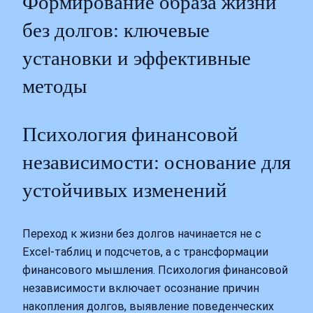
Формирование образа жизни
без долгов: ключевые
установки и эффективные
методы
Психология финансовой
независимости: основание для
устойчивых изменений
Переход к жизни без долгов начинается не с
Excel-таблиц и подсчетов, а с трансформации
финансового мышления. Психология финансовой
независимости включает осознание причин
накопления долгов, выявление поведенческих