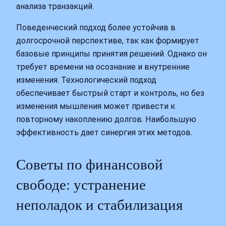
анализа транзакций.
Поведенческий подход более устойчив в
долгосрочной перспективе, так как формирует
базовые принципы принятия решений. Однако он
требует времени на осознание и внутренние
изменения. Технологический подход
обеспечивает быстрый старт и контроль, но без
изменения мышления может привести к
повторному накоплению долгов. Наибольшую
эффективность дает синергия этих методов.
Советы по финансовой
свободе: устранение
неполадок и стабилизация