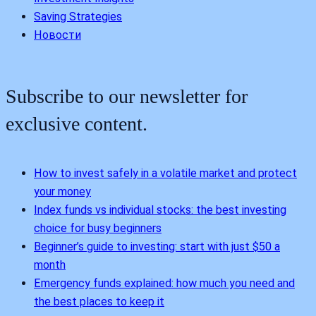
Saving Strategies
Новости
Subscribe to our newsletter for
exclusive content.
How to invest safely in a volatile market and protect
your money
Index funds vs individual stocks: the best investing
choice for busy beginners
Beginner’s guide to investing: start with just $50 a
month
Emergency funds explained: how much you need and
the best places to keep it