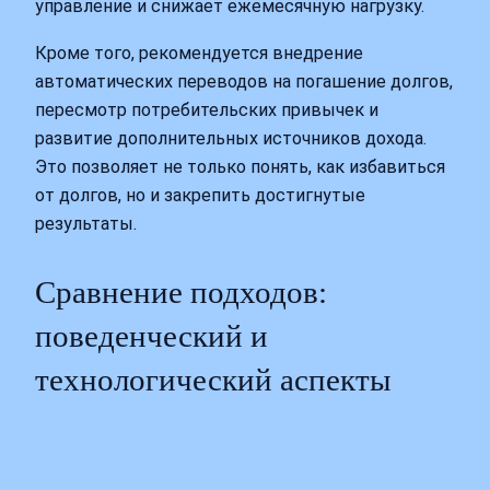
управление и снижает ежемесячную нагрузку.
Кроме того, рекомендуется внедрение
автоматических переводов на погашение долгов,
пересмотр потребительских привычек и
развитие дополнительных источников дохода.
Это позволяет не только понять, как избавиться
от долгов, но и закрепить достигнутые
результаты.
Сравнение подходов:
поведенческий и
технологический аспекты