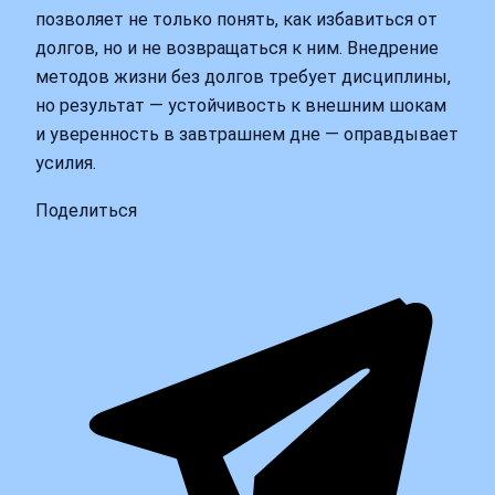
позволяет не только понять, как избавиться от
долгов, но и не возвращаться к ним. Внедрение
методов жизни без долгов требует дисциплины,
но результат — устойчивость к внешним шокам
и уверенность в завтрашнем дне — оправдывает
усилия.
Поделиться