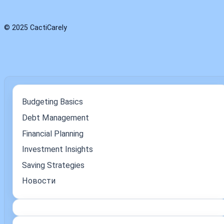
© 2025 CactiCarely
Budgeting Basics
Debt Management
Financial Planning
Investment Insights
Saving Strategies
Новости