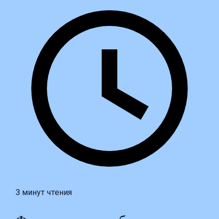
3 минут чтения