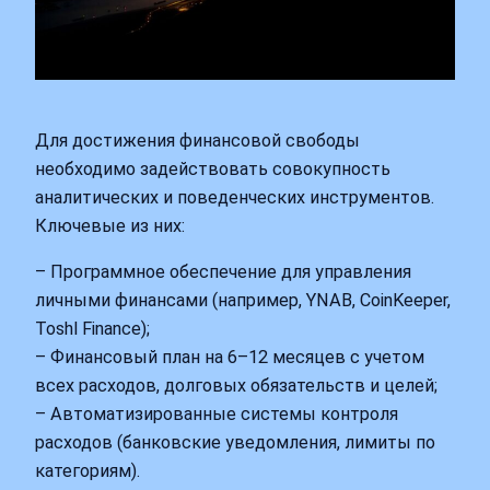
Для достижения финансовой свободы
необходимо задействовать совокупность
аналитических и поведенческих инструментов.
Ключевые из них:
– Программное обеспечение для управления
личными финансами (например, YNAB, CoinKeeper,
Toshl Finance);
– Финансовый план на 6–12 месяцев с учетом
всех расходов, долговых обязательств и целей;
– Автоматизированные системы контроля
расходов (банковские уведомления, лимиты по
категориям).