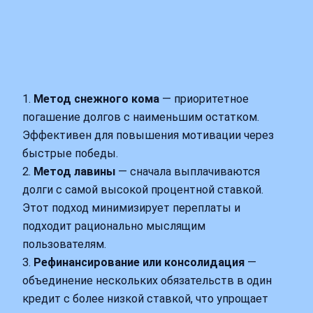
1.
Метод снежного кома
— приоритетное
погашение долгов с наименьшим остатком.
Эффективен для повышения мотивации через
быстрые победы.
2.
Метод лавины
— сначала выплачиваются
долги с самой высокой процентной ставкой.
Этот подход минимизирует переплаты и
подходит рационально мыслящим
пользователям.
3.
Рефинансирование или консолидация
—
объединение нескольких обязательств в один
кредит с более низкой ставкой, что упрощает