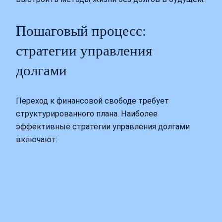
Пошаговый процесс:
стратегии управления
долгами
Переход к финансовой свободе требует
структурированного плана. Наиболее
эффективные стратегии управления долгами
включают: