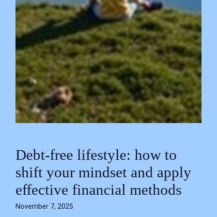
Debt-free lifestyle: how to
shift your mindset and apply
effective financial methods
November 7, 2025