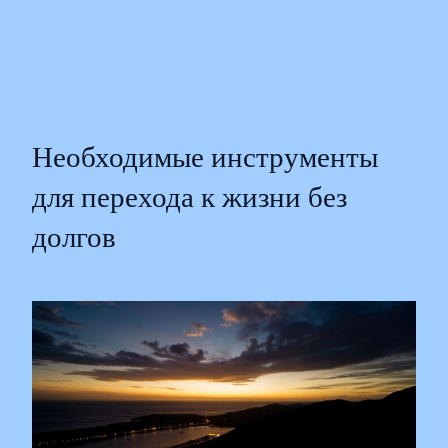
Необходимые инструменты
для перехода к жизни без
долгов