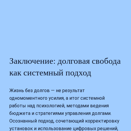
Заключение: долговая свобода
как системный подход
Жизнь без долгов — не результат
одномоментного усилия, а итог системной
работы над психологией, методами ведения
бюджета и стратегиями управления долгами.
Осознанный подход, сочетающий корректировку
установок и использование цифровых решений,