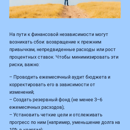
На пути к финансовой независимости могут
возникать сбои: возвращение к прежним
привычкам, непредвиденные расходы или рост
процентных ставок. Чтобы минимизировать эти
риски, важно:
– Проводить ежемесячный аудит бюджета и
корректировать его в зависимости от
изменений;
– Создать резервный фонд (не менее 3–6
ежемесячных расходов);
– Установить четкие цели и отслеживать
прогресс по ним (например, уменьшение долга на
10% в квартал);