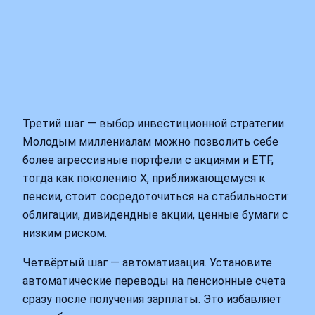
Третий шаг — выбор инвестиционной стратегии.
Молодым миллениалам можно позволить себе
более агрессивные портфели с акциями и ETF,
тогда как поколению X, приближающемуся к
пенсии, стоит сосредоточиться на стабильности:
облигации, дивидендные акции, ценные бумаги с
низким риском.
Четвёртый шаг — автоматизация. Установите
автоматические переводы на пенсионные счета
сразу после получения зарплаты. Это избавляет