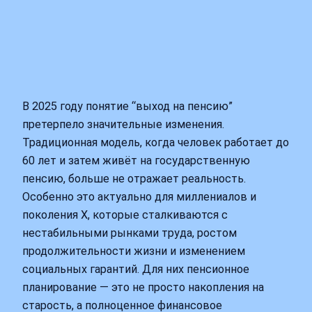
В 2025 году понятие “выход на пенсию”
претерпело значительные изменения.
Традиционная модель, когда человек работает до
60 лет и затем живёт на государственную
пенсию, больше не отражает реальность.
Особенно это актуально для миллениалов и
поколения X, которые сталкиваются с
нестабильными рынками труда, ростом
продолжительности жизни и изменением
социальных гарантий. Для них пенсионное
планирование — это не просто накопления на
старость, а полноценное финансовое