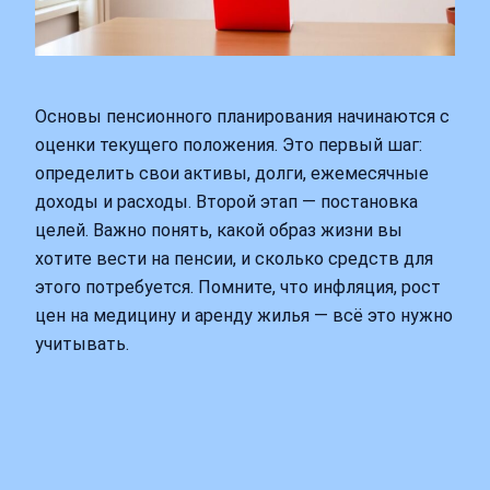
Основы пенсионного планирования начинаются с
оценки текущего положения. Это первый шаг:
определить свои активы, долги, ежемесячные
доходы и расходы. Второй этап — постановка
целей. Важно понять, какой образ жизни вы
хотите вести на пенсии, и сколько средств для
этого потребуется. Помните, что инфляция, рост
цен на медицину и аренду жилья — всё это нужно
учитывать.