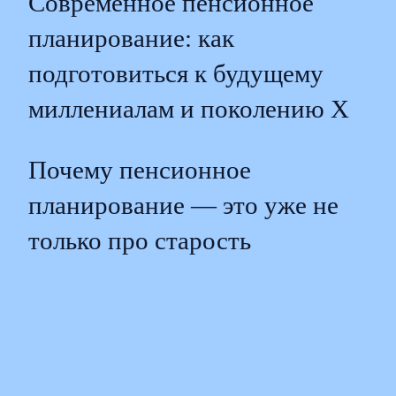
Современное пенсионное
планирование: как
подготовиться к будущему
миллениалам и поколению X
Почему пенсионное
планирование — это уже не
только про старость