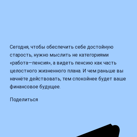
Сегодня, чтобы обеспечить себе достойную
старость, нужно мыслить не категориями
«работа—пенсия», а видеть пенсию как часть
целостного жизненного плана. И чем раньше вы
начнёте действовать, тем спокойнее будет ваше
финансовое будущее.
Поделиться