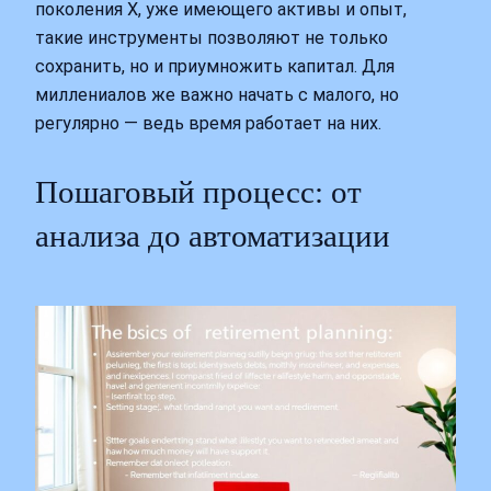
поколения X, уже имеющего активы и опыт,
такие инструменты позволяют не только
сохранить, но и приумножить капитал. Для
миллениалов же важно начать с малого, но
регулярно — ведь время работает на них.
Пошаговый процесс: от
анализа до автоматизации