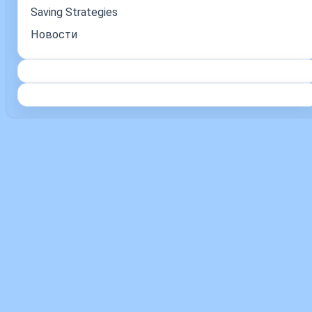
Saving Strategies
Новости