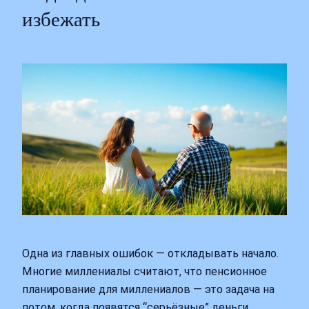
избежать
Одна из главных ошибок — откладывать начало.
Многие миллениалы считают, что пенсионное
планирование для миллениалов — это задача на
потом, когда появятся “серьёзные” деньги.