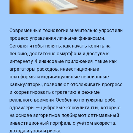
Современные технологии значительно упростили
процесс управления личными финансами.
Сегодня, чтобы понять, как начать копить на
пенсию, достаточно смартфона и доступа к
интернету. Финансовые приложения, такие как
агрегаторы расходов, инвестиционные
платформы и индивидуальные пенсионные
калькуляторы, позволяют отслеживать прогресс
и корректировать стратегию в режиме
реального времени. Особенно популярны робо-
эдвайзеры — цифровые консультанты, которые
на основе алгоритмов подбирают оптимальный
инвестиционный портфель с учётом возраста,
дохода и уровня риска.