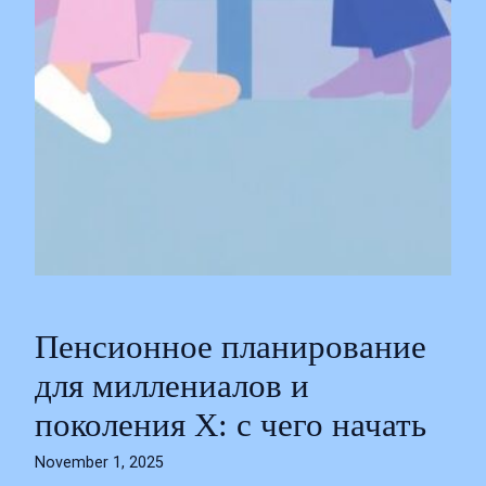
Пенсионное планирование
для миллениалов и
поколения X: с чего начать
November 1, 2025