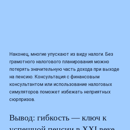
Наконец, многие упускают из виду налоги. Без
грамотного налогового планирования можно
потерять значительную часть дохода при выходе
на пенсию. Консультация с финансовым
консультантом или использование налоговых
симуляторов поможет избежать неприятных
сюрпризов.
Вывод: гибкость — ключ к
успешной пенсии в XXI веке