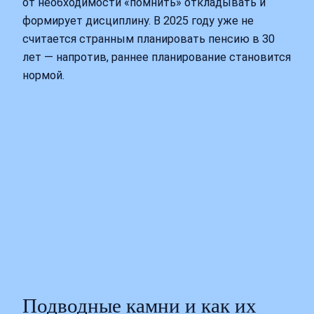
от необходимости «помнить» откладывать и
формирует дисциплину. В 2025 году уже не
считается странным планировать пенсию в 30
лет — напротив, раннее планирование становится
нормой.
Подводные камни и как их