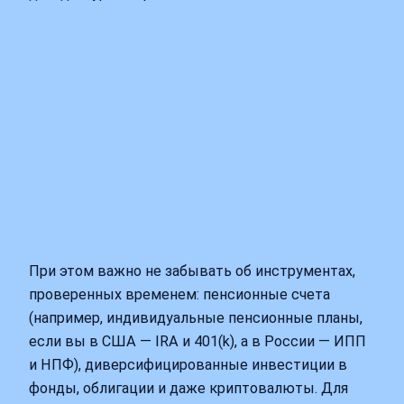
При этом важно не забывать об инструментах,
проверенных временем: пенсионные счета
(например, индивидуальные пенсионные планы,
если вы в США — IRA и 401(k), а в России — ИПП
и НПФ), диверсифицированные инвестиции в
фонды, облигации и даже криптовалюты. Для