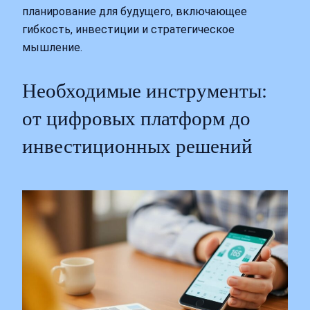
планирование для будущего, включающее
гибкость, инвестиции и стратегическое
мышление.
Необходимые инструменты:
от цифровых платформ до
инвестиционных решений