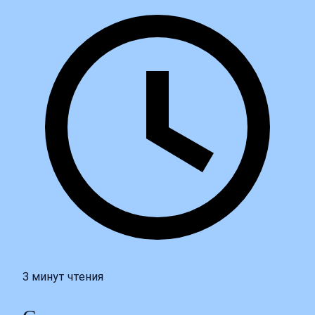
3 минут чтения