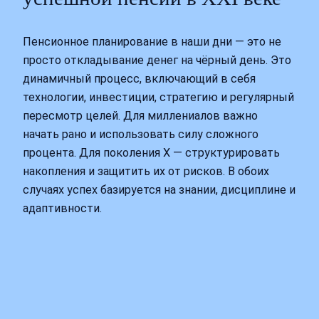
Пенсионное планирование в наши дни — это не
просто откладывание денег на чёрный день. Это
динамичный процесс, включающий в себя
технологии, инвестиции, стратегию и регулярный
пересмотр целей. Для миллениалов важно
начать рано и использовать силу сложного
процента. Для поколения X — структурировать
накопления и защитить их от рисков. В обоих
случаях успех базируется на знании, дисциплине и
адаптивности.