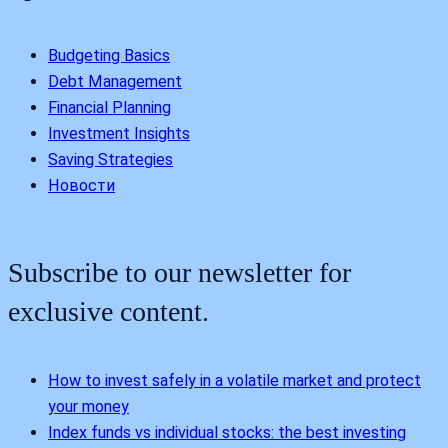
Budgeting Basics
Debt Management
Financial Planning
Investment Insights
Saving Strategies
Новости
Subscribe to our newsletter for
exclusive content.
How to invest safely in a volatile market and protect
your money
Index funds vs individual stocks: the best investing