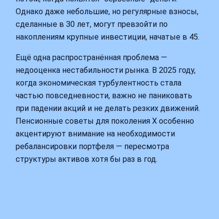
Однако даже небольшие, но регулярные взносы,
сделанные в 30 лет, могут превзойти по
накоплениям крупные инвестиции, начатые в 45.
Ещё одна распространённая проблема —
недооценка нестабильности рынка. В 2025 году,
когда экономическая турбулентность стала
частью повседневности, важно не паниковать
при падении акций и не делать резких движений.
Пенсионные советы для поколения X особенно
акцентируют внимание на необходимости
ребалансировки портфеля — пересмотра
структуры активов хотя бы раз в год.