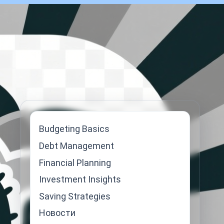
Budgeting Basics
Debt Management
Financial Planning
Investment Insights
Saving Strategies
Новости