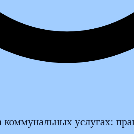
а коммунальных услугах: пра