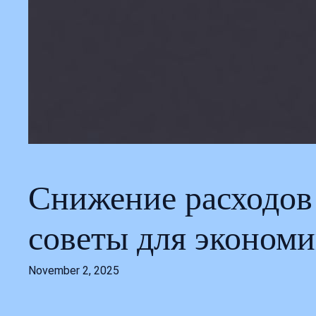
Снижение расходов
советы для экономи
November 2, 2025