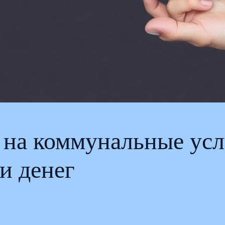
 на коммунальные усл
и денег