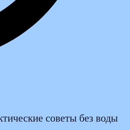
ктические советы без воды