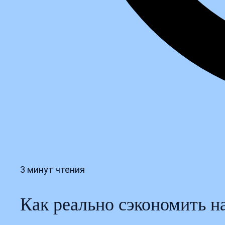
3 минут чтения
Как реально сэкономить н