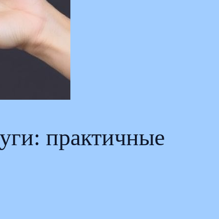
уги: практичные