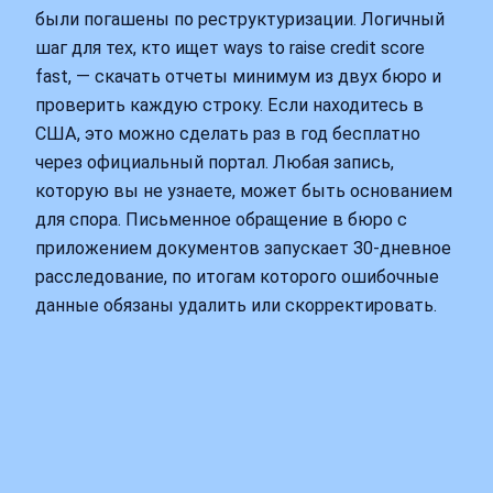
были погашены по реструктуризации. Логичный
шаг для тех, кто ищет ways to raise credit score
fast, — скачать отчеты минимум из двух бюро и
проверить каждую строку. Если находитесь в
США, это можно сделать раз в год бесплатно
через официальный портал. Любая запись,
которую вы не узнаете, может быть основанием
для спора. Письменное обращение в бюро с
приложением документов запускает 30‑дневное
расследование, по итогам которого ошибочные
данные обязаны удалить или скорректировать.