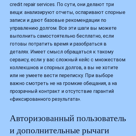
credit repair services. По сути, они делают три
вещи: анализируют отчеты, оспаривают спорные
записи и дают базовые рекомендации по
управлению долгом. Все эти шаги вы можете
выполнить самостоятельно бесплатно, если
готовы потратить время и разобраться в
деталях. Имеет смысл обращаться к такому
сервису, если у вас сложный кейс с множеством
коллекшнов и спорных долгов, а вы не хотите
или не умеете вести переписку. При выборе
важно смотреть не на громкие обещания, а на
прозрачный контракт и отсутствие гарантий
«фиксированного результата».
Авторизованный пользователь
и дополнительные рычаги