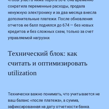
сократила переменные расходы, продала
ненужную электронику и за два месяца внесла
дополнительные платежи. После обновления
отчетов ее балл поднялся до 674 — без новых
кредитов и без сложных схем, только за счет
управляемой нагрузки.
Технический блок: как
считать и оптимизировать
utilization
Технически важно понимать, что учитывается не
ваш баланс «после платежа», а сумма,
зафиксированная на дату отчетности банка.