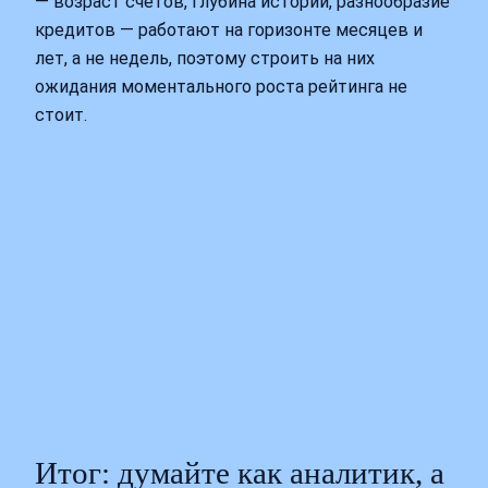
— возраст счетов, глубина истории, разнообразие
кредитов — работают на горизонте месяцев и
лет, а не недель, поэтому строить на них
ожидания моментального роста рейтинга не
стоит.
Итог: думайте как аналитик, а