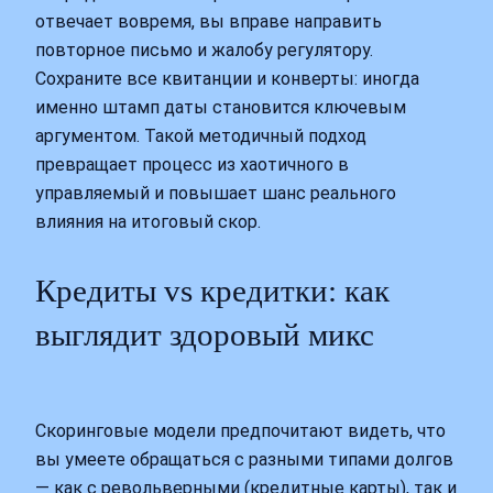
отвечает вовремя, вы вправе направить
повторное письмо и жалобу регулятору.
Сохраните все квитанции и конверты: иногда
именно штамп даты становится ключевым
аргументом. Такой методичный подход
превращает процесс из хаотичного в
управляемый и повышает шанс реального
влияния на итоговый скор.
Кредиты vs кредитки: как
выглядит здоровый микс
Скоринговые модели предпочитают видеть, что
вы умеете обращаться с разными типами долгов
— как с револьверными (кредитные карты), так и