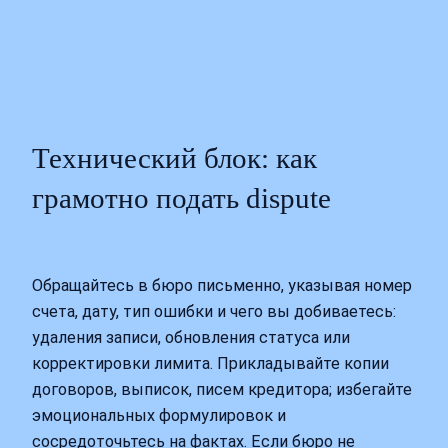
Технический блок: как
грамотно подать dispute
Обращайтесь в бюро письменно, указывая номер
счета, дату, тип ошибки и чего вы добиваетесь:
удаления записи, обновления статуса или
корректировки лимита. Прикладывайте копии
договоров, выписок, писем кредитора; избегайте
эмоциональных формулировок и
сосредоточьтесь на фактах. Если бюро не