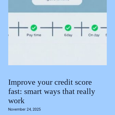
Improve your credit score
fast: smart ways that really
work
November 24, 2025