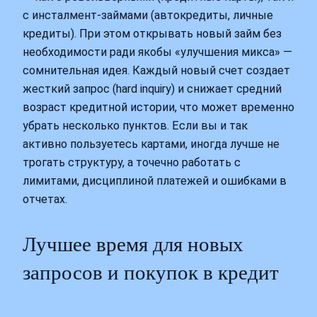
с инсталмент-займами (автокредиты, личные
кредиты). При этом открывать новый займ без
необходимости ради якобы «улучшения микса» —
сомнительная идея. Каждый новый счет создает
жесткий запрос (hard inquiry) и снижает средний
возраст кредитной истории, что может временно
убрать несколько пунктов. Если вы и так
активно пользуетесь картами, иногда лучше не
трогать структуру, а точечно работать с
лимитами, дисциплиной платежей и ошибками в
отчетах.
Лучшее время для новых
запросов и покупок в кредит