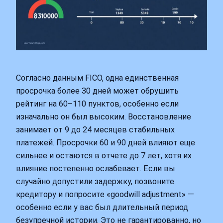
Согласно данным FICO, одна единственная
просрочка более 30 дней может обрушить
рейтинг на 60–110 пунктов, особенно если
изначально он был высоким. Восстановление
занимает от 9 до 24 месяцев стабильных
платежей. Просрочки 60 и 90 дней влияют еще
сильнее и остаются в отчете до 7 лет, хотя их
влияние постепенно ослабевает. Если вы
случайно допустили задержку, позвоните
кредитору и попросите «goodwill adjustment» —
особенно если у вас был длительный период
безупречной истории. Это не гарантированно, но