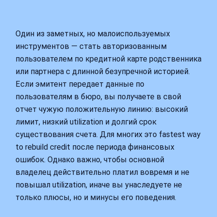
Один из заметных, но малоиспользуемых
инструментов — стать авторизованным
пользователем по кредитной карте родственника
или партнера с длинной безупречной историей.
Если эмитент передает данные по
пользователям в бюро, вы получаете в свой
отчет чужую положительную линию: высокий
лимит, низкий utilization и долгий срок
существования счета. Для многих это fastest way
to rebuild credit после периода финансовых
ошибок. Однако важно, чтобы основной
владелец действительно платил вовремя и не
повышал utilization, иначе вы унаследуете не
только плюсы, но и минусы его поведения.