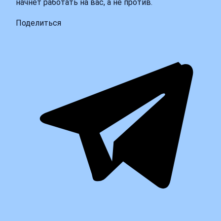
начнет работать на вас, а не против.
Поделиться