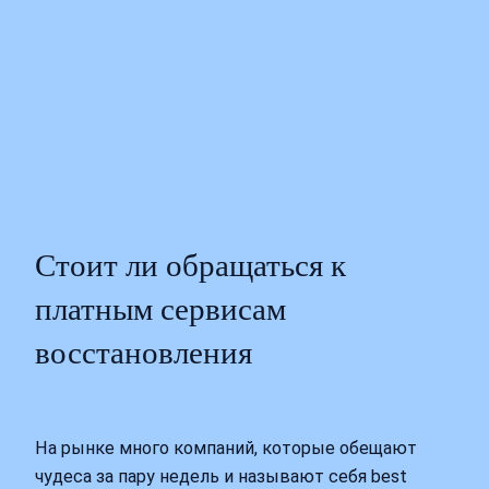
Стоит ли обращаться к
платным сервисам
восстановления
На рынке много компаний, которые обещают
чудеса за пару недель и называют себя best