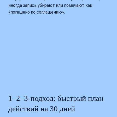
иногда запись убирают или помечают как
«погашено по соглашению».
1–2–3-подход: быстрый план
действий на 30 дней