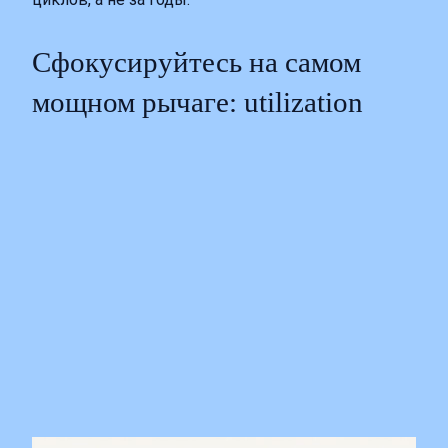
Сфокусируйтесь на самом
мощном рычаге: utilization