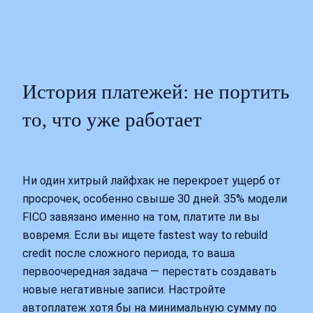
История платежей: не портить
то, что уже работает
Ни один хитрый лайфхак не перекроет ущерб от
просрочек, особенно свыше 30 дней. 35% модели
FICO завязано именно на том, платите ли вы
вовремя. Если вы ищете fastest way to rebuild
credit после сложного периода, то ваша
первоочередная задача — перестать создавать
новые негативные записи. Настройте
автоплатеж хотя бы на минимальную сумму по