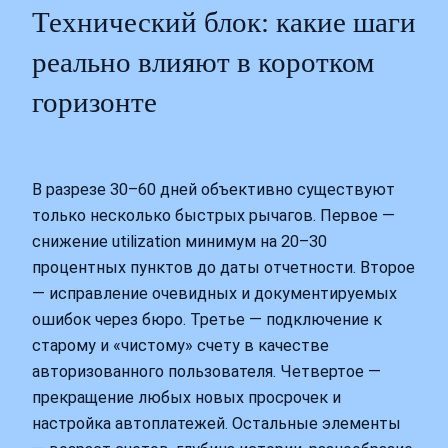
Технический блок: какие шаги
реально влияют в коротком
горизонте
В разрезе 30–60 дней объективно существуют
только несколько быстрых рычагов. Первое —
снижение utilization минимум на 20–30
процентных пунктов до даты отчетности. Второе
— исправление очевидных и документируемых
ошибок через бюро. Третье — подключение к
старому и «чистому» счету в качестве
авторизованного пользователя. Четвертое —
прекращение любых новых просрочек и
настройка автоплатежей. Остальные элементы