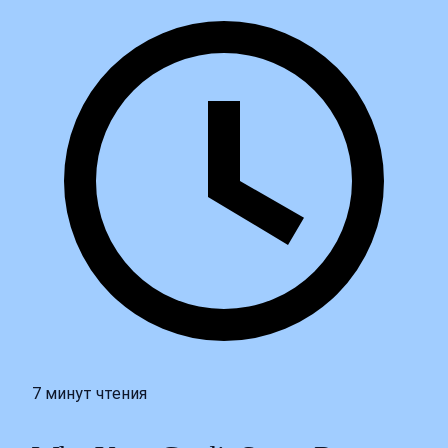
7 минут чтения