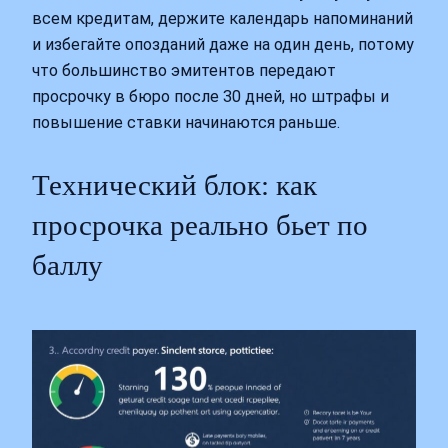
всем кредитам, держите календарь напоминаний
и избегайте опозданий даже на один день, потому
что большинство эмитентов передают
просрочку в бюро после 30 дней, но штрафы и
повышение ставки начинаются раньше.
Технический блок: как
просрочка реально бьет по
баллу