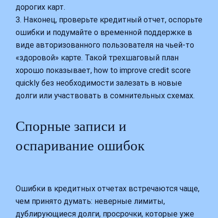
дорогих карт.
3. Наконец, проверьте кредитный отчет, оспорьте
ошибки и подумайте о временной поддержке в
виде авторизованного пользователя на чьей‑то
«здоровой» карте. Такой трехшаговый план
хорошо показывает, how to improve credit score
quickly без необходимости залезать в новые
долги или участвовать в сомнительных схемах.
Спорные записи и
оспаривание ошибок
Ошибки в кредитных отчетах встречаются чаще,
чем принято думать: неверные лимиты,
дублирующиеся долги, просрочки, которые уже