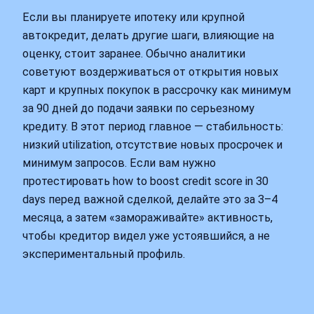
Если вы планируете ипотеку или крупной
автокредит, делать другие шаги, влияющие на
оценку, стоит заранее. Обычно аналитики
советуют воздерживаться от открытия новых
карт и крупных покупок в рассрочку как минимум
за 90 дней до подачи заявки по серьезному
кредиту. В этот период главное — стабильность:
низкий utilization, отсутствие новых просрочек и
минимум запросов. Если вам нужно
протестировать how to boost credit score in 30
days перед важной сделкой, делайте это за 3–4
месяца, а затем «замораживайте» активность,
чтобы кредитор видел уже устоявшийся, а не
экспериментальный профиль.