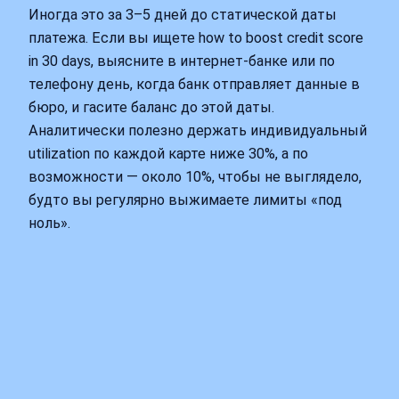
Иногда это за 3–5 дней до статической даты
платежа. Если вы ищете how to boost credit score
in 30 days, выясните в интернет-банке или по
телефону день, когда банк отправляет данные в
бюро, и гасите баланс до этой даты.
Аналитически полезно держать индивидуальный
utilization по каждой карте ниже 30%, а по
возможности — около 10%, чтобы не выглядело,
будто вы регулярно выжимаете лимиты «под
ноль».