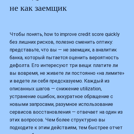
не как заемщик
Чтобы понять, how to improve credit score quickly
без лишних рисков, полезно сменить оптику:
представьте, что вы — не заемщик, а аналитик
банка, который пытается оценить вероятность
дефолта. Его интересуют три вещи: платите ли
вы вовремя, не живете ли постоянно «на лимите»
и ведете ли себя предсказуемо. Каждый из
описанных шагов — снижение utilization,
устранение ошибок, аккуратное обращение с
новыми запросами, разумное использование
сервисов восстановления — отвечает на один из
этих вопросов. Чем более структурно вы
подходите к этим действиям, тем быстрее отчет