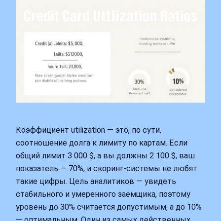
Коэффициент utilization — это, по сути,
соотношение долга к лимиту по картам. Если
общий лимит 3 000 $, а вы должны 2 100 $, ваш
показатель — 70%, и скоринг-системы не любят
такие цифры. Цель аналитиков — увидеть
стабильного и умеренного заемщика, поэтому
уровень до 30% считается допустимым, а до 10%
— оптимальным. Один из самых действенных