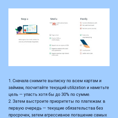
1. Сначала снимите выписку по всем картам и
займам, посчитайте текущий utilization и наметьте
цель — упасть хотя бы до 30% по сумме.
2. Затем выстроите приоритеты по платежам: в
первую очередь — текущие обязательства без
просрочек, затем агрессивное погашение самых